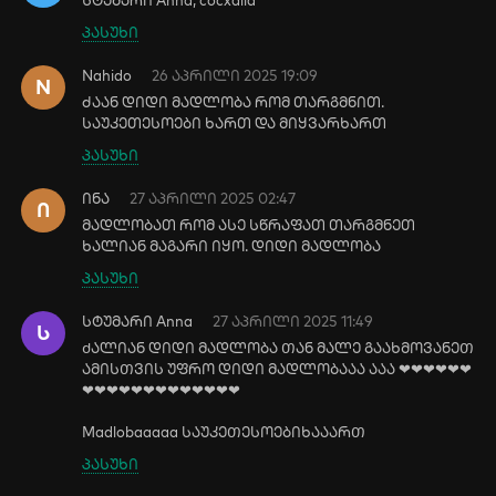
სტუმარი Anna, cocxalia
პასუხი
Nahido
26 აპრილი 2025 19:09
N
ძაან დიდი მადლობა რომ თარგმნით.
საუკეთესოები ხართ და მიყვარხართ
პასუხი
ინა
27 აპრილი 2025 02:47
Ი
მადლობათ რომ ასე სწრაფათ თარგმნეთ
ხალიან მაგარი იყო. დიდი მადლობა
პასუხი
სტუმარი Anna
27 აპრილი 2025 11:49
Ს
Ძალიან დიდი მადლობა Თან მალე გაახმოვანეᲗ
ამისᲗვის უფრო დიდი მადლობააა ააა ❤❤❤❤❤❤
❤❤❤❤❤❤❤❤❤❤❤❤❤
Madlobaaaaa საუკეᲗესოებიხააარᲗ
პასუხი