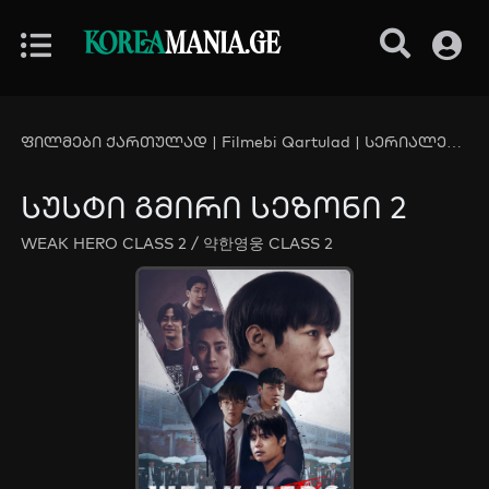
KOREA
MANIA.GE
ფილმები ქართულად | Filmebi Qartulad | სერიალები ქართულად | Serialebi Qartulad - KoreaMania.Ge
სუსტი გმირი სეზონი 2
WEAK HERO CLASS 2 / 약한영웅 CLASS 2