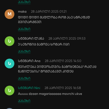
პასუხი
maka
28 აპრილი 2025 01:21
M
დიდი დიდი მადლობა რომ ასე სწრაფად
გვითარგნეთ
პასუხი
სტუმარი ლანა
28 აპრილი 2025 09:53
Ს
3 სეზონიც გამოვა ხომარ იცი
პასუხი
სტუმარი Ana
28 აპრილი 2025 14:50
Ს
შეიძლება ვიდეოსთვის გამოყენება? რაღაც
ნაწილების? მოგთაგავთ კიდეც
პასუხი
სტუმარი Nini
28 აპრილი 2025 16:58
Ს
Auuuu dzaan magariaaaaaa movrchi ukve
პასუხი