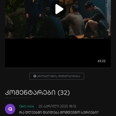
პრობლემის შეტყობინება
კომენტარები (32)
Qeti mire
25 აპრილი 2025 18:12
Q
რა დღეებში დაიდება მომდევნო სერიები?