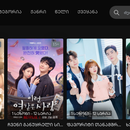
ტეგორია
ჟანრი
წელი
ქვეყანა
15+
1 სეზონი - 12 სერია
1 სეზონი - 12 სერია
ჩვენი განუყრელი სიყვარული
ფავორიტი თანამშრომელი