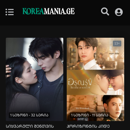
KOREA
MANIA.GE
13+
1 სეზონი - 32 სერია
1 სეზონი - 11 სერია
სიყვარული შენთვის
ჰორიზონტის კიდე