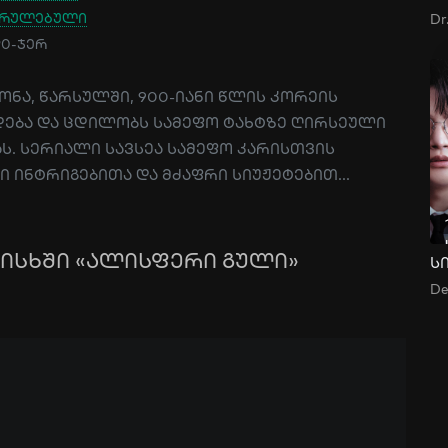
სრულებული
490-ჯერ
გონა, წარსულში, 900-იანი წლის კორეის
დება და ცდილობს სამეფო ტახტზე ღირსეული
ს. სერიალი სავსეა სამეფო კარისთვის
 ინტრიგებითა და მძაფრი სიუჟეტებით...
რისხში «ალისფერი გული»