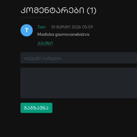
კომენტარები (1)
Tam
10 მარტი 2026 05:59
T
Madloba gaxmovanebistvis
პასუხი
გაგზავნა