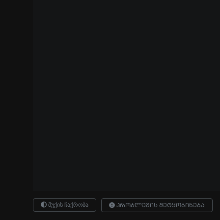
შუქის ჩაქრობა
პრობლემის შეტყობინება