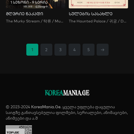
1 სეზონი - 9 სერია
მღვრიე ნაკადი
სულების სასახლე
The Murky Stream / 탁류 / Muddy Stream / Murky Water / Takryu
The Haunted Palace / 귀궁 / Devil Palace / Gwigung / Haunted Palace / Return to the Palace
1
2
3
4
5
→
KOREA
MANIA.GE
© 2023-2024
KoreaMania.Ge
. ყველა უფლება დაცულია
საიტზე განთავსებულია ფილმები, სერიალები, ანიმაციები,
ანიმეები და ა.შ