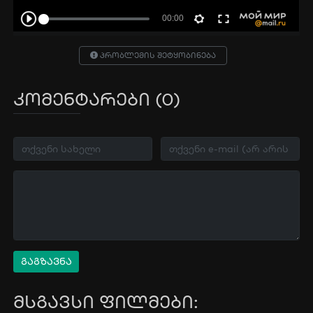
პრობლემის შეტყობინება
კომენტარები (0)
გაგზავნა
მსგავსი ფილმები: