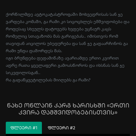
ქორწილმდე ავტოკატასტროფაში მოხვედრისას სან ჯე
ვარდება კომაში, გა რამი კი სიცოცხლეს ემშვიდობება და
როდესაც სხეულს დატოვებს ხვდება უცნაურ კაცს
რომელიც სთავაზობს მას გარიგებას.. იმისთვის რომ
თავიდან აიცილოს უბედურება და სან ჯე გადაარჩინოს გა
რამი უნდა დაშორდეს მას.
იგი ბრუნდება დედამიწაზე ავარიამდე ერთი კვირით
ადრე რათა ყველაფერი გამოასწოროს და იხსნას სან ჯე
სიკვდილისგან..
რა გადაწყვეტილებას მიიღებს გა რამი?
ნახე ონლაინ კარგ ხარისხში «ერთი
კვირა დამშვიდობებისთვის»
ᲤᲚᲔᲔᲠᲘ #1
ᲤᲚᲔᲔᲠᲘ #2