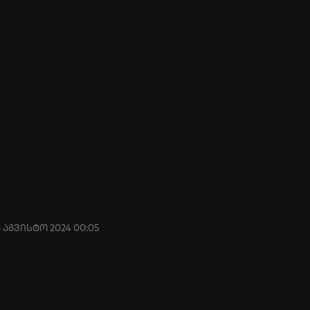
8 აგვისტო 2024 00:05