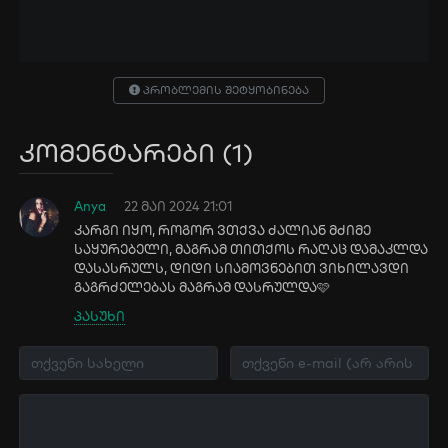
პრობლემის შეტყობინება
კომენტარები (1)
Anya
22 მაი 2024 21:01
კარგი იყო, როგორ ვთქვა ძალიან მძიმე
საყურებელი, მაგრამ თითქოს რაღაც დამაკლდა
დასასრულს, დიდი სიამოვნებით ვიხილავდი
გაგრძელებას მაგრამ დასრულდა🩷
პასუხი