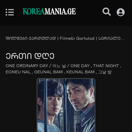
KOREA
MANIA.GE
ფილმები ქართულად | Filmebi Qartulad | სერიალები ქართულად | Serialebi Qartulad - KoreaMania.Ge
ერთი დღე
ONE ORDINARY DAY / 어느 날 / ONE DAY , THAT NIGHT ,
EONEU NAL , GEUNAL BAM , KEUNAL BAM , 그날 밤