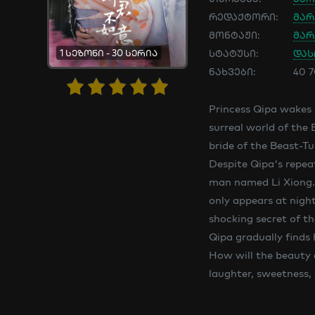
რედაქტორი:
მარ
მონტაჟი:
მარ
1 სეზონი - 30 სერია
სტატუსი:
და
ნახვები:
40 
Princess Qipa wakes 
surreal world of the 
bride of the Beast-T
Despite Qipa's repeat
man named Li Xiong. 
only appears at nigh
shocking secret of th
Qipa gradually finds
How will the beauty a
laughter, sweetness,