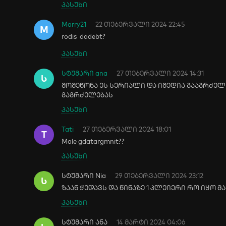
პასუხი
Marry21
22 თებერვალი 2024 22:45
M
rodis dadebt?
პასუხი
სტუმარი ana
27 თებერვალი 2024 14:31
Ს
მომეწონა ეს სერიალი და იმედია გააგრძელ
გაგრძელებას
პასუხი
Tati
27 თებერვალი 2024 18:01
T
Male gdatargmnit??
პასუხი
სტუმარი Nia
29 თებერვალი 2024 23:12
Ს
ზაან ჭედავს და წინაზე 1 პლეიერი რო იყო 
პასუხი
სტუმარი ანა
14 მარტი 2024 04:06