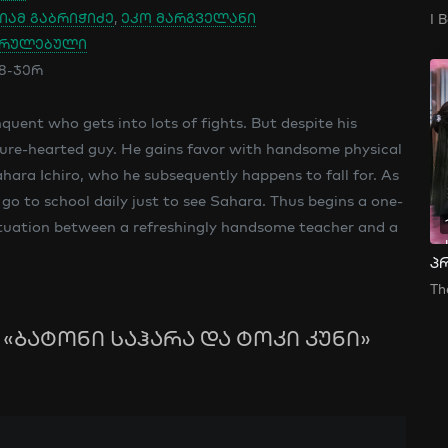
იამ გაბრიჭიძე
,
ეკო მარგველანი
სრულებული
88-ჯერ
nquent who gets into lots of fights. But despite his
pure-hearted guy. He gains favor with handsome physical
hara Ichiro, who he subsequently happens to fall for. As
o go to school daily just to see Sahara. Thus begins a one-
situation between a refreshingly handsome teacher and a
«ბატონი საჰარა და ტოკი კუნი»