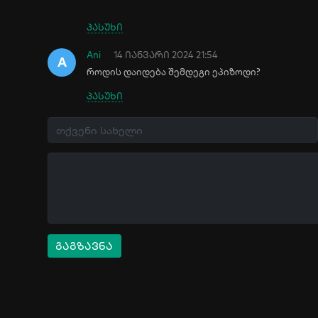
პასუხი
Ani
14 იანვარი 2024 21:54
A
როდის დაიდება შემდეგი ეპიზოდი?
პასუხი
გაგზავნა