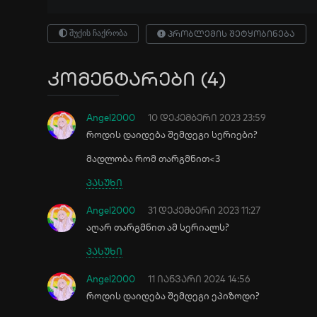
შუქის ჩაქრობა
პრობლემის შეტყობინება
კომენტარები (4)
Angel2000
10 დეკემბერი 2023 23:59
როდის დაიდება შემდეგი სერიები?
მადლობა რომ თარგმნით<3
პასუხი
Angel2000
31 დეკემბერი 2023 11:27
აღარ თარგმნით ამ სერიალს?
პასუხი
Angel2000
11 იანვარი 2024 14:56
როდის დაიდება შემდეგი ეპიზოდი?