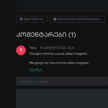
შუქის ჩაქრობა
პრობლემის შეტყობინება
კომენტარები (1)
Tara
8 აპრილი 2024 23:21
T
Giorgim mirchia vuyure zalian magaria
Me giorgi var me vurchie zalian magaria
პასუხი