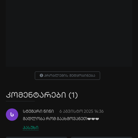
პრობლემის შეტყობინება
კომენტარები (1)
სტუმარი ნინი
6 აგვისტო 2025 14:36
Ს
მადლობა რომ გაახმოვანეთ❤️❤️❤️
პასუხი