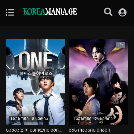
KOREA
MANIA.GE
15+
1 სეზონი - 8 სერია
1 სეზონი - 24 სერია
საშუალო სკოლის გმირები
გუს ოჯახის წიგნი