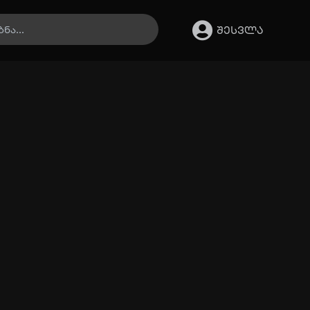
შესვლა