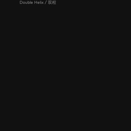
Double Helix / 双程