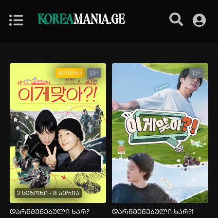
KOREA
MANIA.GE
IMDB:9.8
13+
13+
2 სეზონი - 8 სერია
დარწმუნებული ხარ?
დარწმუნებული ხარ?!