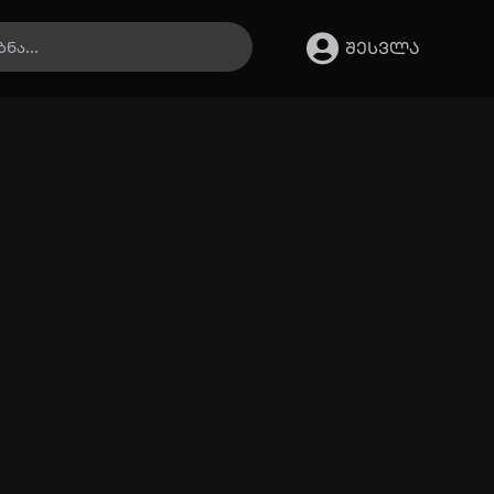
შესვლა