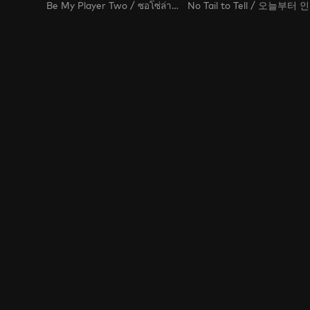
Be My Player Two / ซอโซ่ล่ามธีร์
No 