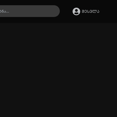
შესვლა